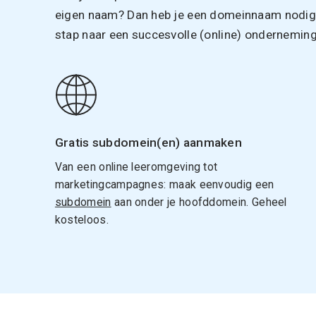
eigen naam? Dan heb je een domeinnaam nodig. 
stap naar een succesvolle (online) onderneming
Gratis subdomein(en) aanmaken
Van een online leeromgeving tot
marketingcampagnes: maak eenvoudig een
subdomein
aan onder je hoofddomein. Geheel
kosteloos.