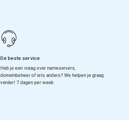
De beste service
Heb je een vraag over nameservers,
domeinbeheer of iets anders? We helpen je graag
verder! 7 dagen per week.