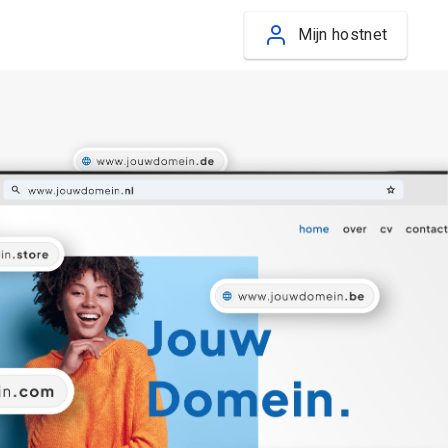
Mijn hostnet