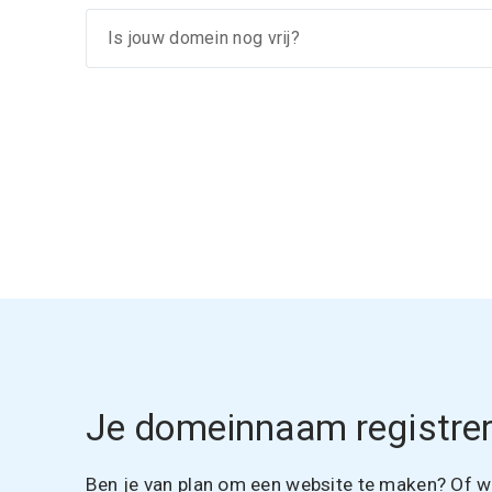
Je domeinnaam registrer
Ben je van plan om een website te maken? Of wil