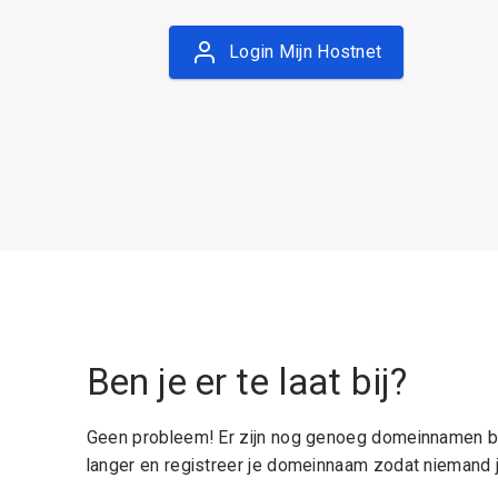
Login Mijn Hostnet
Ben je er te laat bij?
Geen probleem! Er zijn nog genoeg domeinnamen be
langer en registreer je domeinnaam zodat niemand j