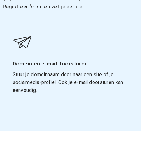
Registreer ‘m nu en zet je eerste
.
Domein en e-mail doorsturen
Stuur je domeinnaam door naar een site of je
socialmedia-profiel. Ook je e-mail doorsturen kan
eenvoudig.