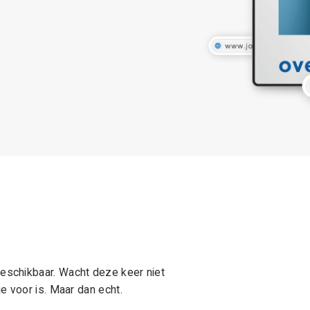
schikbaar. Wacht deze keer niet
e voor is. Maar dan echt.